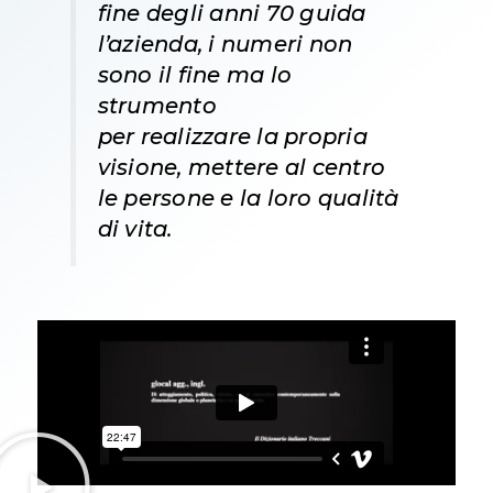
fine degli anni 70 guida
l’azienda, i numeri non
sono il fine ma lo
strumento
per realizzare la propria
visione, mettere al centro
le persone e la loro qualità
di vita.