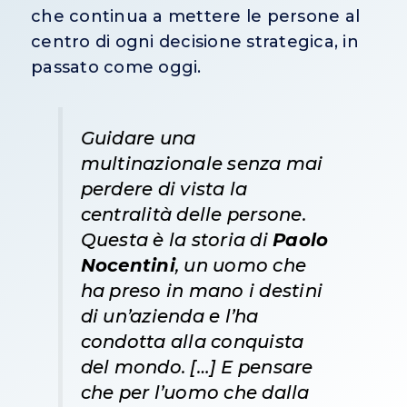
che continua a mettere le persone al
centro di ogni decisione strategica, in
passato come oggi.
Guidare una
multinazionale senza mai
perdere di vista la
centralità delle persone.
Questa è la storia di
Paolo
Nocentini
, un uomo che
ha preso in mano
i destini
di un’azienda e l’ha
condotta alla conquista
del mondo. […] E pensare
che per l’uomo che dalla