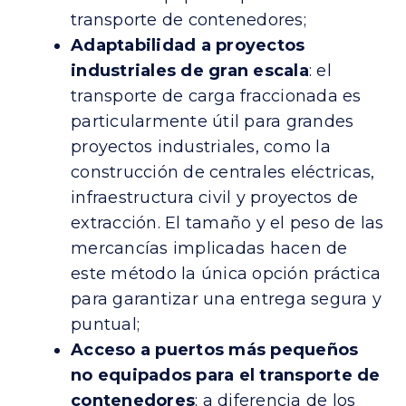
transporte de contenedores;
Adaptabilidad a proyectos
industriales de gran escala
: el
transporte de carga fraccionada es
particularmente útil para grandes
proyectos industriales, como la
construcción de centrales eléctricas,
infraestructura civil y proyectos de
extracción. El tamaño y el peso de las
mercancías implicadas hacen de
este método la única opción práctica
para garantizar una entrega segura y
puntual;
Acceso a puertos más pequeños
no equipados para el transporte de
contenedores
: a diferencia de los