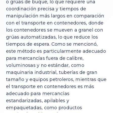
o grúas de buque, lo que requiere una
coordinación precisa y tiempos de
manipulación más largos en comparación
con el transporte en contenedores, donde
los contenedores se mueven a granel con
grúas automatizadas, lo que reduce los
tiempos de espera. Como se mencionó,
este método es particularmente adecuado
para mercancías fuera de calibre,
voluminosas y no estándar, como
maquinaria industrial, tuberías de gran
tamaño y equipos petroleros, mientras que
el transporte en contenedores es más
adecuado para mercancías
estandarizadas, apilables y
empaquetadas, como productos