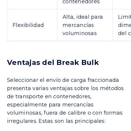
contenedores
Alta, ideal para
Limi
Flexibilidad
mercancías
dime
voluminosas
del 
Ventajas del Break Bulk
Seleccionar el envío de carga fraccionada
presenta varias ventajas sobre los métodos
de transporte en contenedores,
especialmente para mercancías
voluminosas, fuera de calibre o con formas
irregulares. Estas son las principales: