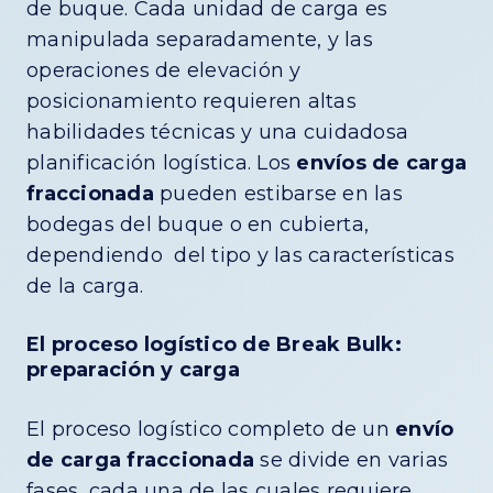
de buque. Cada unidad de carga es
manipulada separadamente, y las
operaciones de elevación y
posicionamiento requieren altas
habilidades técnicas y una cuidadosa
planificación logística. Los
envíos de carga
fraccionada
pueden estibarse en las
bodegas del buque o en cubierta,
dependiendo del tipo y las características
de la carga.
El proceso logístico de Break Bulk:
preparación y carga
El proceso logístico completo de un
envío
de carga fraccionada
se divide en varias
fases, cada una de las cuales requiere