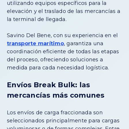
utilizando equipos específicos para la
elevación y el traslado de las mercancías a
la terminal de llegada.
Savino Del Bene, con su experiencia en el
transporte marítimo
, garantiza una
coordinación eficiente de todas las etapas
del proceso, ofreciendo soluciones a
medida para cada necesidad logística.
Envíos Break Bulk: las
mercancías más comunes
Los envíos de carga fraccionada son
seleccionados principalmente para cargas
voluminosas o de formas complejas. Entre