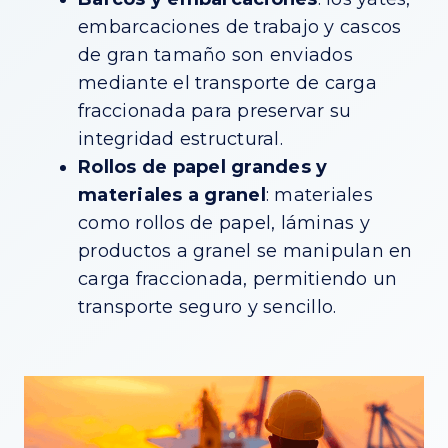
embarcaciones de trabajo y cascos
de gran tamaño son enviados
mediante el transporte de carga
fraccionada para preservar su
integridad estructural.
Rollos de papel grandes y
materiales a granel
: materiales
como rollos de papel, láminas y
productos a granel se manipulan en
carga fraccionada, permitiendo un
transporte seguro y sencillo.