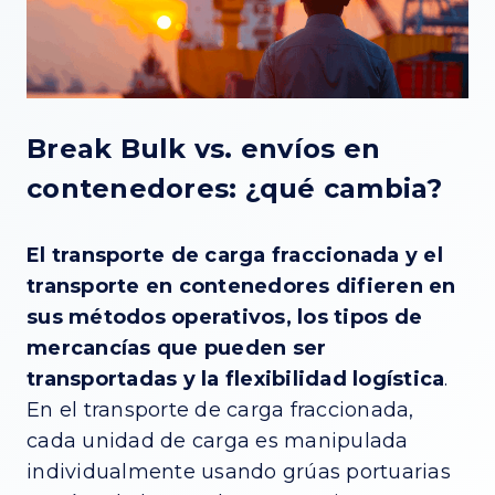
Break Bulk vs. envíos en
contenedores: ¿qué cambia?
El transporte de carga fraccionada y el
transporte en contenedores difieren en
sus métodos operativos, los tipos de
mercancías que pueden ser
transportadas y la flexibilidad logística
.
En el transporte de carga fraccionada,
cada unidad de carga es manipulada
individualmente usando grúas portuarias