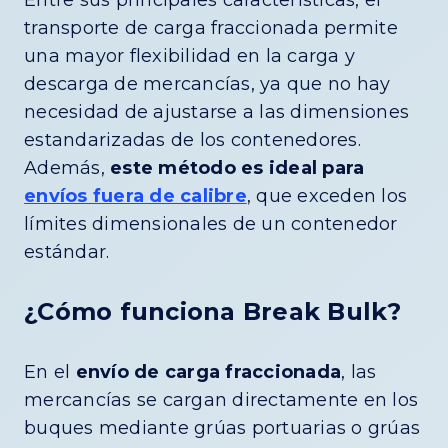
Entre sus principales características, el
transporte de carga fraccionada permite
una mayor flexibilidad en la carga y
descarga de mercancías, ya que no hay
necesidad de ajustarse a las dimensiones
estandarizadas de los contenedores.
Además,
este método es ideal para
envíos fuera de calibre
, que exceden los
límites dimensionales de un contenedor
estándar.
¿Cómo funciona Break Bulk?
En el
envío de carga fraccionada
, las
mercancías se cargan directamente en los
buques mediante grúas portuarias o grúas