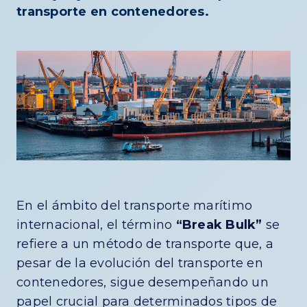
transporte en contenedores.
En el ámbito del transporte marítimo
internacional, el término
“Break Bulk”
se
refiere a un método de transporte que, a
pesar de la evolución del transporte en
contenedores, sigue desempeñando un
papel crucial para determinados tipos de