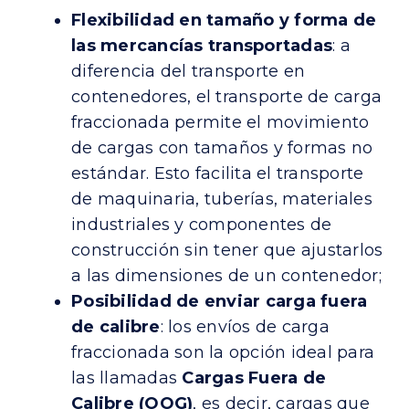
Flexibilidad en tamaño y forma de
las mercancías transportadas
: a
diferencia del transporte en
contenedores, el transporte de carga
fraccionada permite el movimiento
de cargas con tamaños y formas no
estándar. Esto facilita el transporte
de maquinaria, tuberías, materiales
industriales y componentes de
construcción sin tener que ajustarlos
a las dimensiones de un contenedor;
Posibilidad de enviar carga fuera
de calibre
: los envíos de carga
fraccionada son la opción ideal para
las llamadas
Cargas Fuera de
Calibre (OOG)
, es decir, cargas que