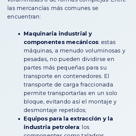
las mercancías más comunes se
encuentran:
Maquinaria industrial y
componentes mecánicos
: estas
máquinas, a menudo voluminosas y
pesadas, no pueden dividirse en
partes más pequeñas para su
transporte en contenedores. El
transporte de carga fraccionada
permite transportarlas en un solo
bloque, evitando así el montaje y
desmontaje repetidos;
Equipos para la extracción y la
industria petrolera
: los
componentes como taladros,