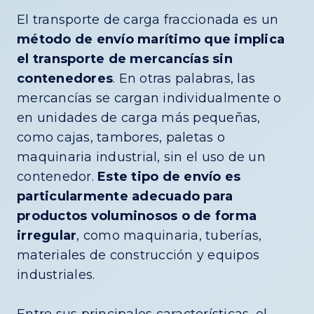
El transporte de carga fraccionada es un
método de envío marítimo que implica
el transporte de mercancías sin
contenedores
. En otras palabras, las
mercancías se cargan individualmente o
en unidades de carga más pequeñas,
como cajas, tambores, paletas o
maquinaria industrial, sin el uso de un
contenedor.
Este tipo de envío es
particularmente adecuado para
productos voluminosos o de forma
irregular
, como maquinaria, tuberías,
materiales de construcción y equipos
industriales.