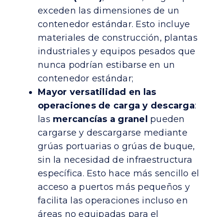
exceden las dimensiones de un
contenedor estándar. Esto incluye
materiales de construcción, plantas
industriales y equipos pesados ​​que
nunca podrían estibarse en un
contenedor estándar;
Mayor versatilidad en las
operaciones de carga y descarga
:
las
mercancías a granel
pueden
cargarse y descargarse mediante
grúas portuarias o grúas de buque,
sin la necesidad de infraestructura
específica. Esto hace más sencillo el
acceso a puertos más pequeños y
facilita las operaciones incluso en
áreas no equipadas para el