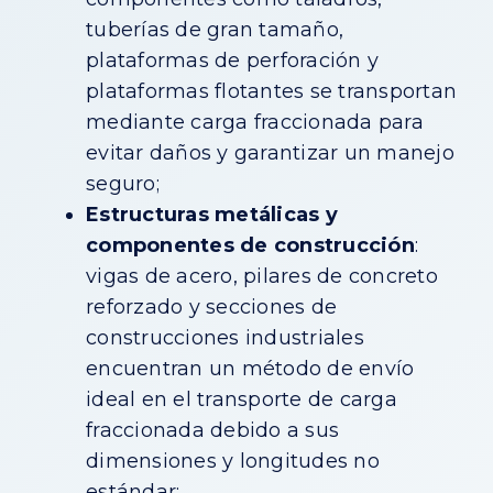
tuberías de gran tamaño,
plataformas de perforación y
plataformas flotantes se transportan
mediante carga fraccionada para
evitar daños y garantizar un manejo
seguro;
Estructuras metálicas y
componentes de construcción
:
vigas de acero, pilares de concreto
reforzado y secciones de
construcciones industriales
encuentran un método de envío
ideal en el transporte de carga
fraccionada debido a sus
dimensiones y longitudes no
estándar;