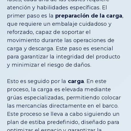
atención y habilidades específicas. El
primer paso es la
preparación de la carga
,
que requiere un embalaje cuidadoso y
reforzado, capaz de soportar el
movimiento durante las operaciones de
carga y descarga. Este paso es esencial
para garantizar la integridad del producto
y minimizar el riesgo de daños.
Esto es seguido por la
carga
. En este
proceso, la carga es elevada mediante
grúas especializadas, permitiendo colocar
las mercancías directamente en el barco.
Este proceso se lleva a cabo siguiendo un
plan de estiba predefinido, diseñado para
optimizar el espacio y garantizar la