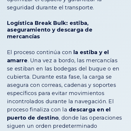
seguridad durante el transporte.
Logística Break Bulk: estiba,
aseguramiento y descarga de
mercancías
El proceso continúa con
la estiba y el
amarre
. Una vez a bordo, las mercancías
se estiban en las bodegas del buque o en
cubierta. Durante esta fase, la carga se
asegura con correas, cadenas y soportes
específicos para evitar movimientos
incontrolados durante la navegación. El
proceso finaliza con la
descarga en el
puerto de destino
, donde las operaciones
siguen un orden predeterminado