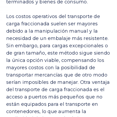
terminados y bienes de consumo.
Los costos operativos del transporte de
carga fraccionada suelen ser mayores
debido a la manipulación manual y la
necesidad de un embalaje más resistente.
Sin embargo, para cargas excepcionales o
de gran tamaño, este método sigue siendo
la única opción viable, compensando los
mayores costos con la posibilidad de
transportar mercancías que de otro modo
serían imposibles de manejar. Otra ventaja
del transporte de carga fraccionada es el
acceso a puertos más pequeños que no
están equipados para el transporte en
contenedores, lo que aumenta la