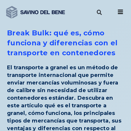
Ir
al
contenido
Break Bulk: qué es, cómo
funciona y diferencias con el
transporte en contenedores
El transporte a granel es un método de
transporte internacional que permite
enviar mercancías voluminosas y fuera
de calibre sin necesidad de utilizar
contenedores estándar. Descubra en
este artículo qué es el transporte a
granel, cómo funciona, los principales
tipos de mercancías que transporta, sus
ventajas y diferencias con respecto al