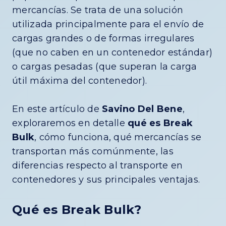
mercancías. Se trata de una solución
utilizada principalmente para el envío de
cargas grandes o de formas irregulares
(que no caben en un contenedor estándar)
o cargas pesadas (que superan la carga
útil máxima del contenedor).
En este artículo de
Savino Del Bene
,
exploraremos en detalle
qué es Break
Bulk
, cómo funciona, qué mercancías se
transportan más comúnmente, las
diferencias respecto al transporte en
contenedores y sus principales ventajas.
Qué es Break Bulk?