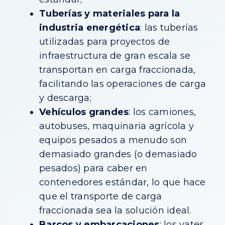
Tuberías y materiales para la
industria energética
: las tuberías
utilizadas para proyectos de
infraestructura de gran escala se
transportan en carga fraccionada,
facilitando las operaciones de carga
y descarga;
Vehículos grandes
: los camiones,
autobuses, maquinaria agrícola y
equipos pesados ​​a menudo son
demasiado grandes (o demasiado
pesados) para caber en
contenedores estándar, lo que hace
que el transporte de carga
fraccionada sea la solución ideal.
Barcos y embarcaciones
: los yates,