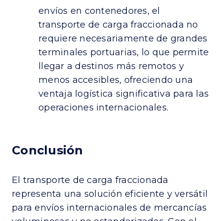
envíos en contenedores, el
transporte de carga fraccionada no
requiere necesariamente de grandes
terminales portuarias, lo que permite
llegar a destinos más remotos y
menos accesibles, ofreciendo una
ventaja logística significativa para las
operaciones internacionales.
Conclusión
El transporte de carga fraccionada
representa una solución eficiente y versátil
para envíos internacionales de mercancías