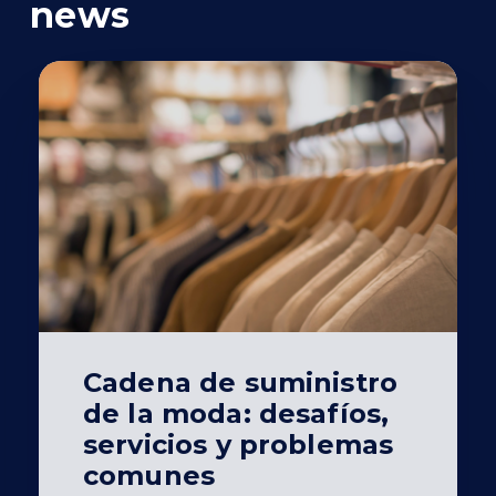
news
Cadena de suministro
de la moda: desafíos,
servicios y problemas
comunes