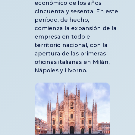
económico de los años
cincuenta y sesenta. En este
período, de hecho,
comienza la expansión de la
empresa en todo el
territorio nacional, con la
apertura de las primeras
oficinas italianas en Milán,
Nápoles y Livorno.