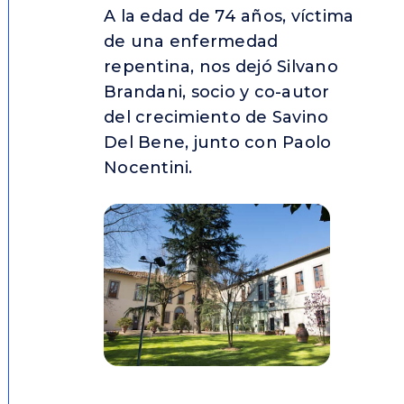
A la edad de 74 años, víctima
de una enfermedad
repentina, nos dejó Silvano
Brandani, socio y co-autor
del crecimiento de Savino
Del Bene, junto con Paolo
Nocentini.