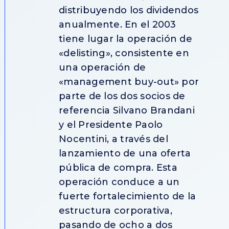
distribuyendo los dividendos
anualmente. En el 2003
tiene lugar la operación de
«delisting», consistente en
una operación de
«management buy-out» por
parte de los dos socios de
referencia Silvano Brandani
y el Presidente Paolo
Nocentini, a través del
lanzamiento de una oferta
pública de compra. Esta
operación conduce a un
fuerte fortalecimiento de la
estructura corporativa,
pasando de ocho a dos