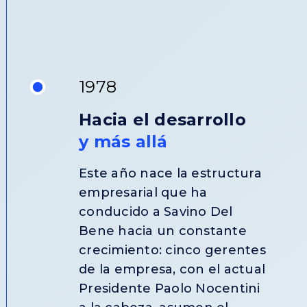
1978
Hacia el desarrollo
y más allá
Este año nace la estructura
empresarial que ha
conducido a Savino Del
Bene hacia un constante
crecimiento: cinco gerentes
de la empresa, con el actual
Presidente Paolo Nocentini