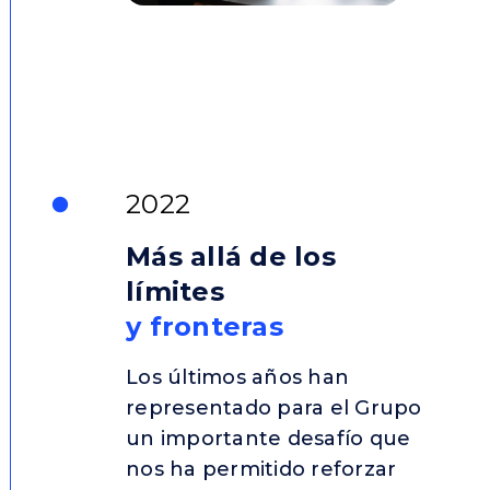
2022
Más allá de los
límites
y fronteras
Los últimos años han
representado para el Grupo
un importante desafío que
nos ha permitido reforzar