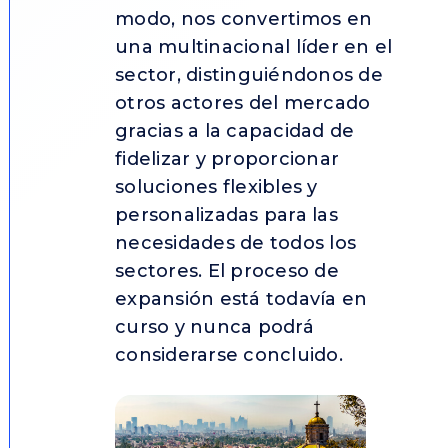
modo, nos convertimos en
una multinacional líder en el
sector, distinguiéndonos de
otros actores del mercado
gracias a la capacidad de
fidelizar y proporcionar
soluciones flexibles y
personalizadas para las
necesidades de todos los
sectores. El proceso de
expansión está todavía en
curso y nunca podrá
considerarse concluido.