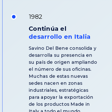
1982
Continúa el
desarrollo en Italia
Savino Del Bene consolida y
desarrolla su presencia en
su país de origen ampliando
el número de sus oficinas.
Muchas de estas nuevas
sedes nacen en zonas
industriales, estratégicas
para apoyar la exportación
de los productos Made in
Italy a todo el mundo.