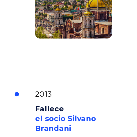
2013
Fallece
el socio Silvano
Brandani