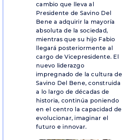
cambio que lleva al
Presidente de Savino Del
Bene a adquirir la mayoría
absoluta de la sociedad,
mientras que su hijo Fabio
llegará posteriormente al
cargo de Vicepresidente. El
nuevo liderazgo
impregnado de la cultura de
Savino Del Bene, construida
a lo largo de décadas de
historia, continúa poniendo
en el centro la capacidad de
evolucionar, imaginar el
futuro e innovar.