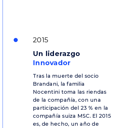
2015
Un liderazgo
Innovador
Tras la muerte del socio
Brandani, la familia
Nocentini toma las riendas
de la compañía, con una
participación del 23 % en la
compañía suiza MSC. El 2015
es, de hecho, un año de