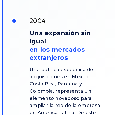
2004
Una expansión sin
igual
en los mercados
extranjeros
Una política específica de
adquisiciones en México,
Costa Rica, Panamá y
Colombia, representa un
elemento novedoso para
ampliar la red de la empresa
en América Latina. De este