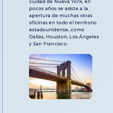
ciudad de Nueva York, en
pocos años se asiste a la
apertura de muchas otras
oficinas en todo el territorio
estadounidense, como
Dallas, Houston, Los Ángeles
y San Francisco.