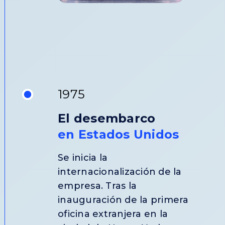
1975
El desembarco
en Estados Unidos
Se inicia la
internacionalización de la
empresa. Tras la
inauguración de la primera
oficina extranjera en la