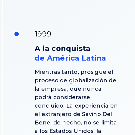
1999
A la conquista
de América Latina
Mientras tanto, prosigue el
proceso de globalización de
la empresa, que nunca
podrá considerarse
concluido. La experiencia en
el extranjero de Savino Del
Bene, de hecho, no se limita
a los Estados Unidos: la