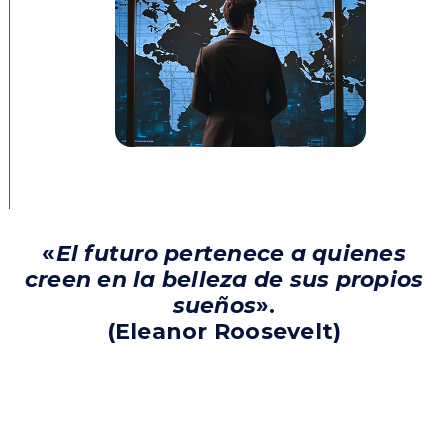
«
El futuro pertenece a quienes
creen en la belleza de sus propios
sueños
».
(Eleanor Roosevelt)