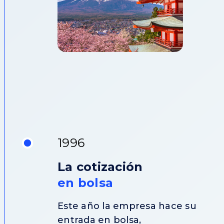
1996
La cotización
en bolsa
Este año la empresa hace su
entrada en bolsa,