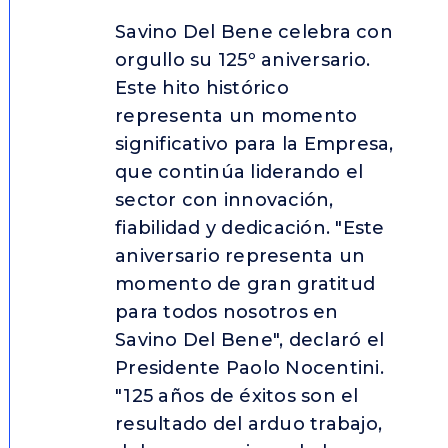
Savino Del Bene celebra con
orgullo su 125º aniversario.
Este hito histórico
representa un momento
significativo para la Empresa,
que continúa liderando el
sector con innovación,
fiabilidad y dedicación. "Este
aniversario representa un
momento de gran gratitud
para todos nosotros en
Savino Del Bene", declaró el
Presidente Paolo Nocentini.
"125 años de éxitos son el
resultado del arduo trabajo,