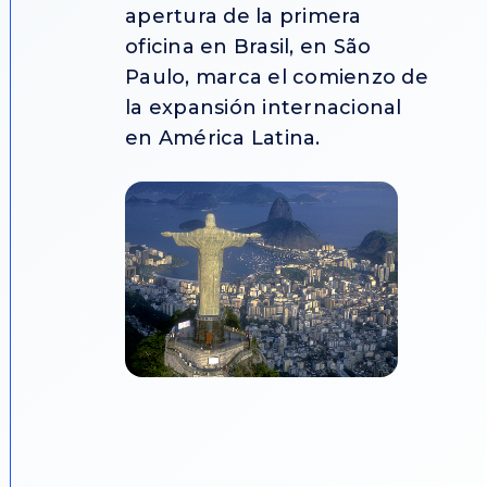
apertura de la primera
oficina en Brasil, en São
Paulo, marca el comienzo de
la expansión internacional
en América Latina.