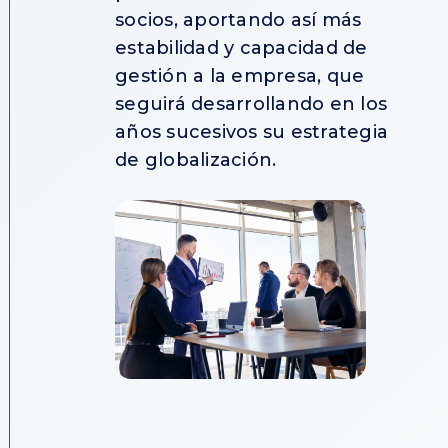
socios, aportando así más
estabilidad y capacidad de
gestión a la empresa, que
seguirá desarrollando en los
años sucesivos su estrategia
de globalización.