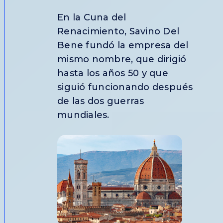
En la Cuna del
Renacimiento, Savino Del
Bene fundó la empresa del
mismo nombre, que dirigió
hasta los años 50 y que
siguió funcionando después
de las dos guerras
mundiales.