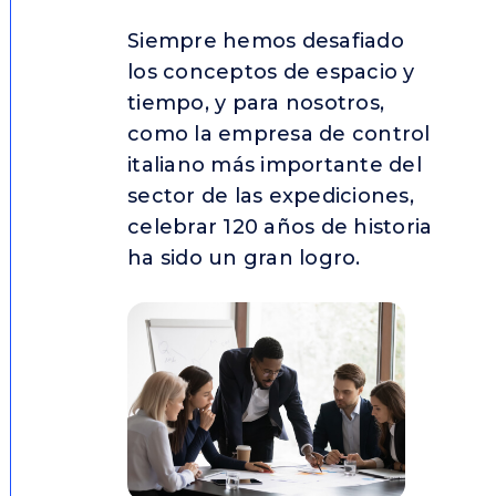
Siempre hemos desafiado
los conceptos de espacio y
tiempo, y para nosotros,
como la empresa de control
italiano más importante del
sector de las expediciones,
celebrar 120 años de historia
ha sido un gran logro.