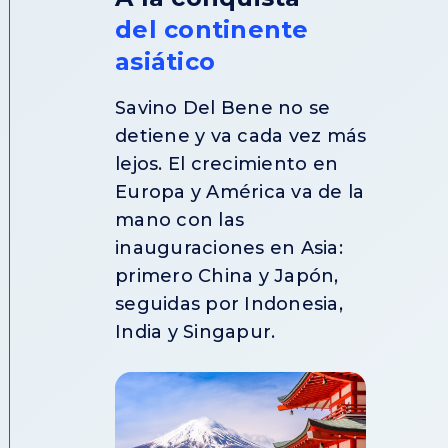
del continente
asiático
Savino Del Bene no se
detiene y va cada vez más
lejos. El crecimiento en
Europa y América va de la
mano con las
inauguraciones en Asia:
primero China y Japón,
seguidas por Indonesia,
India y Singapur.