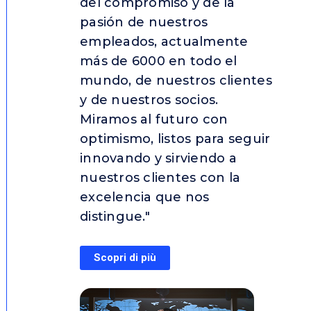
del compromiso y de la
pasión de nuestros
empleados, actualmente
más de 6000 en todo el
mundo, de nuestros clientes
y de nuestros socios.
Miramos al futuro con
optimismo, listos para seguir
innovando y sirviendo a
nuestros clientes con la
excelencia que nos
distingue."
Scopri di più