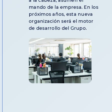
a la cabeza, asumen el
mando de la empresa. En los
próximos años, esta nueva
organización será el motor
de desarrollo del Grupo.