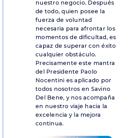
nuestro negocio. Después
de todo, quien posee la
fuerza de voluntad
necesaria para afrontar los
momentos de dificultad, es
capaz de superar con éxito
cualquier obstáculo.
Precisamente este mantra
del Presidente Paolo
Nocentini es aplicado por
todos nosotros en Savino
Del Bene, y nos acompaña
en nuestro viaje hacia la
excelencia y la mejora
continua.