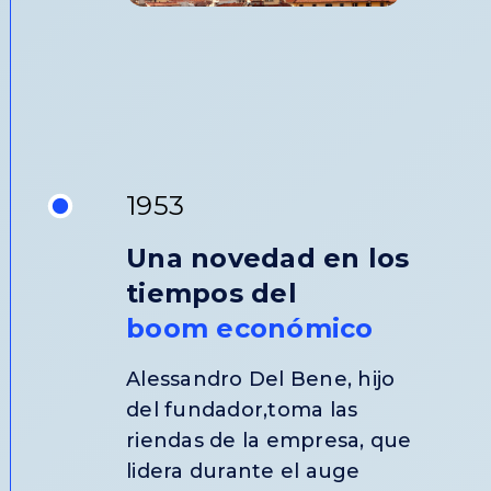
1953
Una novedad en los
tiempos del
boom económico
Alessandro Del Bene, hijo
del fundador,toma las
riendas de la empresa, que
lidera durante el auge