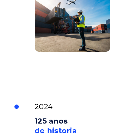
2024
125 anos
de historia