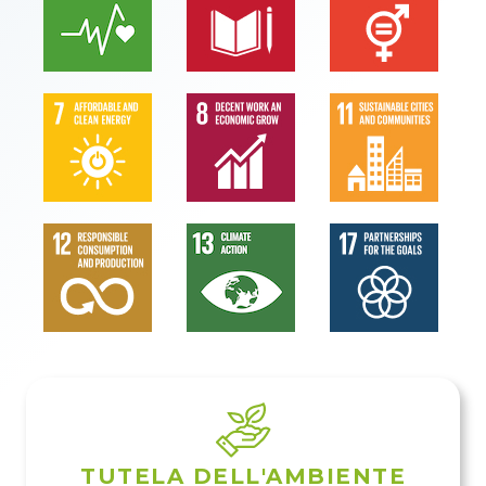
TUTELA DELL'AMBIENTE