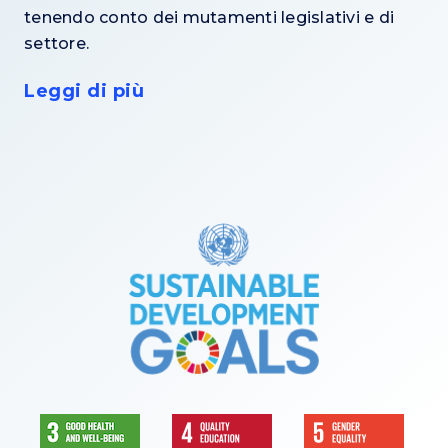
tenendo conto dei mutamenti legislativi e di
settore.
Leggi di più