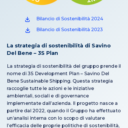
Bilancio di Sostenibilità 2024
Bilancio di Sostenibilità 2023
La strategia di sostenibilità di Savino
Del Bene – 3S Plan
La strategia di sostenibilità del gruppo prende il
nome di 3S Development Plan – Savino Del
Bene Sustainable Shipping. Questa strategia
raccoglie tutte le azioni e le iniziative
ambientali, sociali e di governance
implementate dall’azienda. Il progetto nasce a
partire dal 2022, quando il Gruppo ha effettuato
un’analisi interna con lo scopo di valutare
l’efficacia delle proprie politiche di sostenibilità,