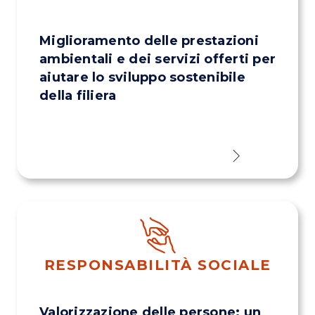
Miglioramento delle prestazioni
ambientali e dei servizi offerti per
aiutare lo sviluppo sostenibile
della filiera
RESPONSABILITÀ SOCIALE
Valorizzazione delle persone: un