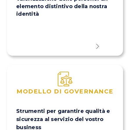
elemento distintivo della nostra
identità
MODELLO DI GOVERNANCE
Strumenti per garantire qualità e
sicurezza al servizio del vostro
business