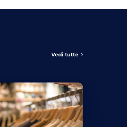
Vedi tutte