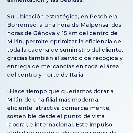
alimentación y las bebidas.
Su ubicación estratégica, en Peschiera
Borromeo, a una hora de Malpensa, dos
horas de Génova y 15 km del centro de
Milán, permite optimizar la eficiencia de
toda la cadena de suministro del cliente,
gracias también al servicio de recogida y
entrega de mercancías en toda el área
del centro y norte de Italia.
«Hace tiempo que queríamos dotar a
Milán de una filial más moderna,
eficiente, atractiva comercialmente,
sostenible desde el punto de vista
laboral, e internacional. Este impulso