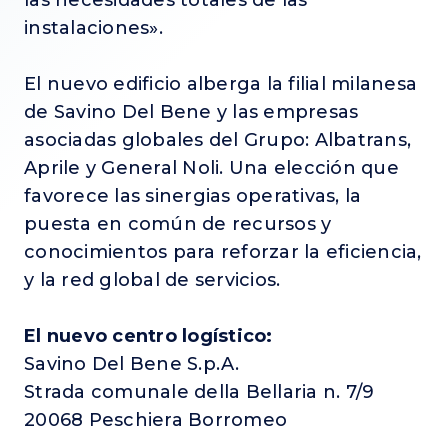
las necesidades totales de las
instalaciones».
El nuevo edificio alberga la filial milanesa
de Savino Del Bene y las empresas
asociadas globales del Grupo: Albatrans,
Aprile y General Noli. Una elección que
favorece las sinergias operativas, la
puesta en común de recursos y
conocimientos para reforzar la eficiencia,
y la red global de servicios.
El nuevo centro logístico:
Savino Del Bene S.p.A.
Strada comunale della Bellaria n. 7/9
20068 Peschiera Borromeo