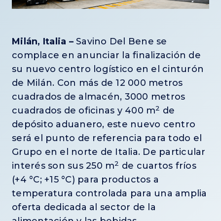
Milán, Italia –
Savino Del Bene se
complace en anunciar la finalización de
su nuevo centro logístico en el cinturón
de Milán. Con más de 12 000 metros
cuadrados de almacén, 3000 metros
2
cuadrados de oficinas y 400 m
de
depósito aduanero, este nuevo centro
será el punto de referencia para todo el
Grupo en el norte de Italia. De particular
2
interés son sus 250 m
de cuartos fríos
(+4 °C; +15 °C) para productos a
temperatura controlada para una amplia
oferta dedicada al sector de la