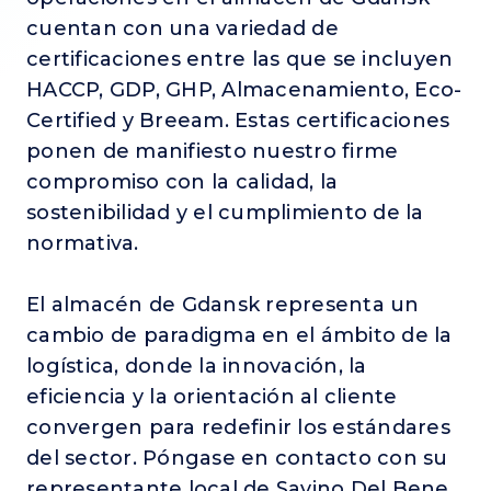
cuentan con una variedad de
certificaciones entre las que se incluyen
HACCP, GDP, GHP, Almacenamiento, Eco-
Certified y Breeam. Estas certificaciones
ponen de manifiesto nuestro firme
compromiso con la calidad, la
sostenibilidad y el cumplimiento de la
normativa.
El almacén de Gdansk representa un
cambio de paradigma en el ámbito de la
logística, donde la innovación, la
eficiencia y la orientación al cliente
convergen para redefinir los estándares
del sector. Póngase en contacto con su
representante local de Savino Del Bene