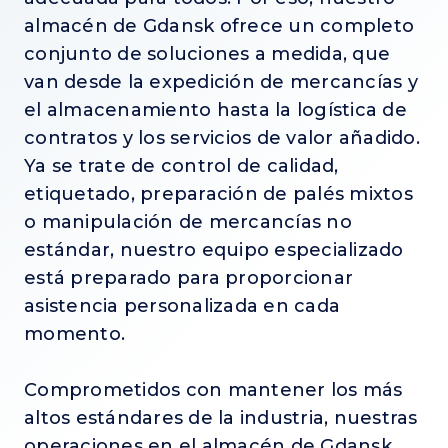
almacén de Gdansk ofrece un completo
conjunto de soluciones a medida, que
van desde la expedición de mercancías y
el almacenamiento hasta la logística de
contratos y los servicios de valor añadido.
Ya se trate de control de calidad,
etiquetado, preparación de palés mixtos
o manipulación de mercancías no
estándar, nuestro equipo especializado
está preparado para proporcionar
asistencia personalizada en cada
momento.
Comprometidos con mantener los más
altos estándares de la industria, nuestras
operaciones en el almacén de Gdansk