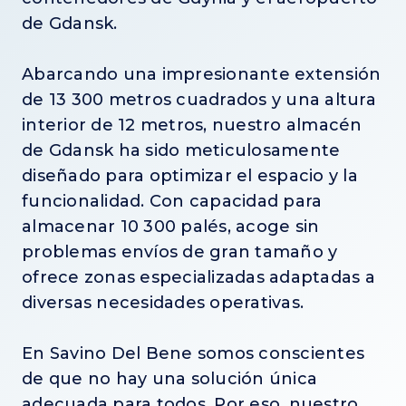
de Gdansk.
Abarcando una impresionante extensión
de 13 300 metros cuadrados y una altura
interior de 12 metros, nuestro almacén
de Gdansk ha sido meticulosamente
diseñado para optimizar el espacio y la
funcionalidad. Con capacidad para
almacenar 10 300 palés, acoge sin
problemas envíos de gran tamaño y
ofrece zonas especializadas adaptadas a
diversas necesidades operativas.
En Savino Del Bene somos conscientes
de que no hay una solución única
adecuada para todos. Por eso, nuestro