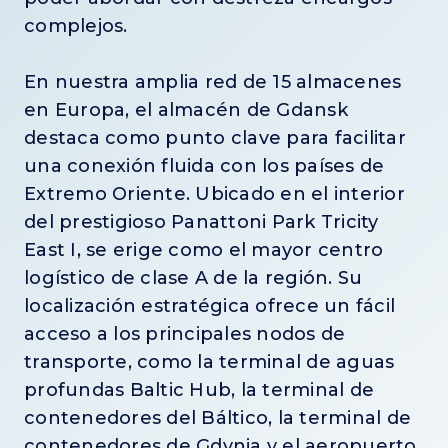
complejos.
En nuestra amplia red de 15 almacenes
en Europa, el almacén de Gdansk
destaca como punto clave para facilitar
una conexión fluida con los países de
Extremo Oriente. Ubicado en el interior
del prestigioso Panattoni Park Tricity
East I, se erige como el mayor centro
logístico de clase A de la región. Su
localización estratégica ofrece un fácil
acceso a los principales nodos de
transporte, como la terminal de aguas
profundas Baltic Hub, la terminal de
contenedores del Báltico, la terminal de
contenedores de Gdynia y el aeropuerto