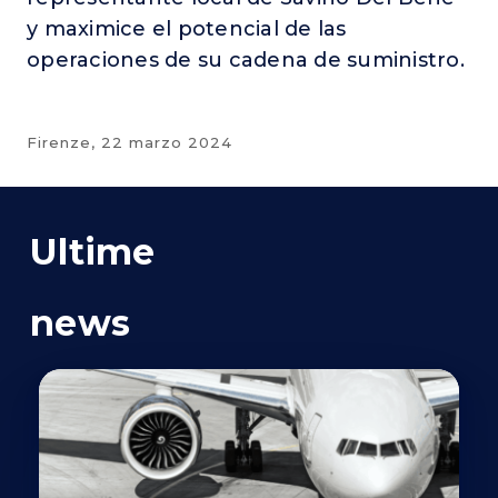
y maximice el potencial de las
operaciones de su cadena de suministro.
Firenze,
22 marzo 2024
Ultime
news