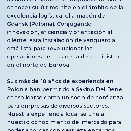
conocer su último hito en el ámbito de la
excelencia logística: el almacén de
Gdansk (Polonia). Conjugando
innovación, eficiencia y orientación al
cliente, esta instalación de vanguardia
está lista para revolucionar las
operaciones de la cadena de suministro
en el norte de Europa.
Sus más de 18 años de experiencia en
Polonia han permitido a Savino Del Bene
consolidarse como un socio de confianza
para empresas de diversos sectores.
Nuestra experiencia local se une a
nuestro conocimiento del mercado para
poder abordar con destreza encargos