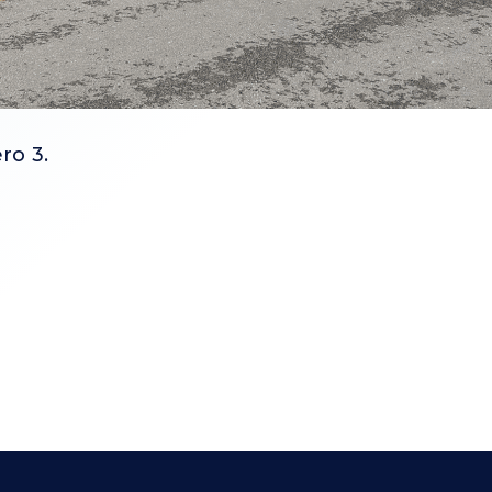
ro 3.