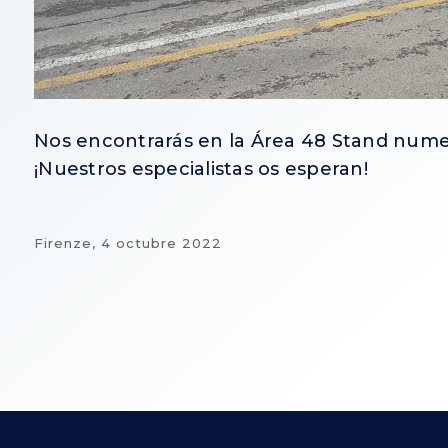
Nos encontrarás en la Área 48 Stand nume
¡Nuestros especialistas os esperan!
Firenze,
4 octubre 2022