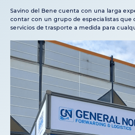
Savino del Bene cuenta con una larga expe
contar con un grupo de especialistas que 
servicios de trasporte a medida para cualqu