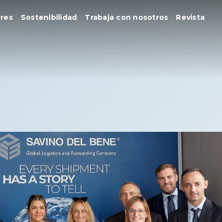
res
Sostenibilidad
Trabaja con nosotros
Revista