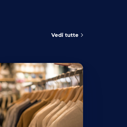
Vedi tutte