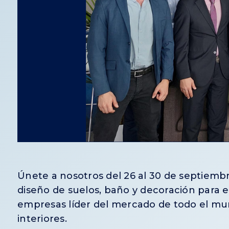
Únete a nosotros del 26 al 30 de septiembre
diseño de suelos, baño y decoración para el
empresas líder del mercado de todo el mu
interiores.