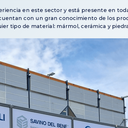
riencia en este sector y está presente en tod
cuentan con un gran conocimiento de los prod
ier tipo de material: mármol, cerámica y piedra