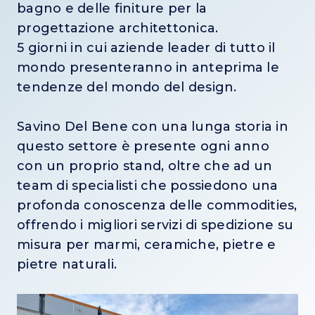
bagno e delle finiture per la
progettazione architettonica.
5 giorni in cui aziende leader di tutto il
mondo presenteranno in anteprima le
tendenze del mondo del design.
Savino Del Bene con una lunga storia in
questo settore è presente ogni anno
con un proprio stand, oltre che ad un
team di specialisti che possiedono una
profonda conoscenza delle commodities,
offrendo i migliori servizi di spedizione su
misura per marmi, ceramiche, pietre e
pietre naturali.