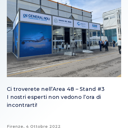
Ci troverete nell’Area 48 – Stand #3
I nostri esperti non vedono l’ora di
incontrarti!
Firenze,
4 Ottobre 2022