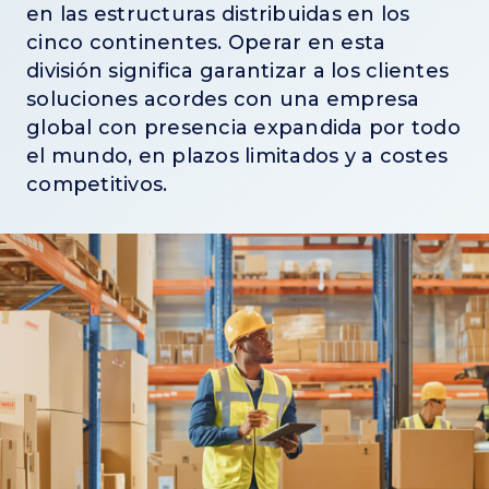
en las estructuras distribuidas en los
cinco continentes. Operar en esta
división significa garantizar a los clientes
soluciones acordes con una empresa
global con presencia expandida por todo
el mundo, en plazos limitados y a costes
competitivos.