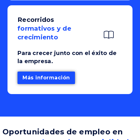
Recorridos
formativos y de
crecimiento
Para crecer junto con el éxito de
la empresa.
Más información
Oportunidades de empleo en