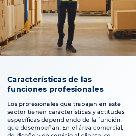
Características de las
funciones profesionales
Los profesionales que trabajan en este
sector tienen características y actitudes
específicas dependiendo de la función
que desempeñan. En el área comercial,
de diseño y de servicio al cliente, se