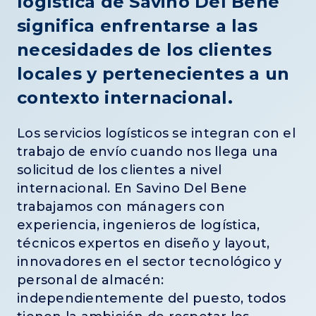
logística de Savino Del Bene
significa enfrentarse a las
necesidades de los clientes
locales y pertenecientes a un
contexto internacional.
Los servicios logísticos se integran con el
trabajo de envío cuando nos llega una
solicitud de los clientes a nivel
internacional. En Savino Del Bene
trabajamos con mánagers con
experiencia, ingenieros de logística,
técnicos expertos en diseño y layout,
innovadores en el sector tecnológico y
personal de almacén:
independientemente del puesto, todos