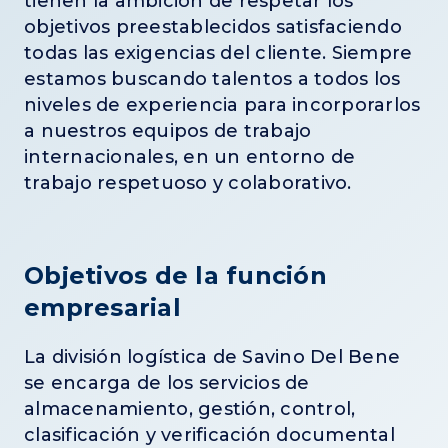
tienen la ambición de respetar los
objetivos preestablecidos satisfaciendo
todas las exigencias del cliente. Siempre
estamos buscando talentos a todos los
niveles de experiencia para incorporarlos
a nuestros equipos de trabajo
internacionales, en un entorno de
trabajo respetuoso y colaborativo.
Objetivos de la función
empresarial
La división logística de Savino Del Bene
se encarga de los servicios de
almacenamiento, gestión, control,
clasificación y verificación documental