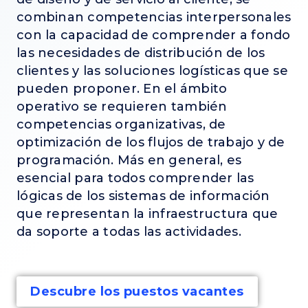
combinan competencias interpersonales
con la capacidad de comprender a fondo
las necesidades de distribución de los
clientes y las soluciones logísticas que se
pueden proponer. En el ámbito
operativo se requieren también
competencias organizativas, de
optimización de los flujos de trabajo y de
programación. Más en general, es
esencial para todos comprender las
lógicas de los sistemas de información
que representan la infraestructura que
da soporte a todas las actividades.
Descubre los puestos vacantes