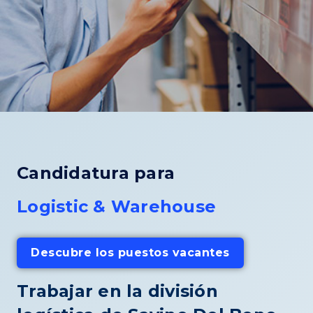
Candidatura para
Logistic & Warehouse
Descubre los puestos vacantes
Trabajar en la división