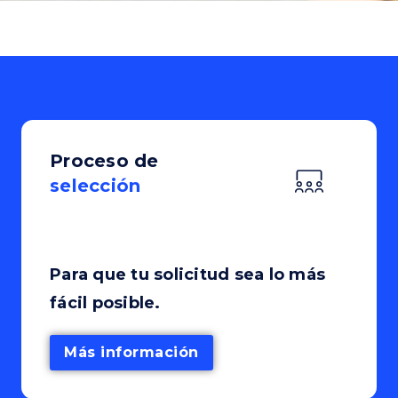
Proceso de
selección
Para que tu solicitud sea lo más
fácil posible.
Más información