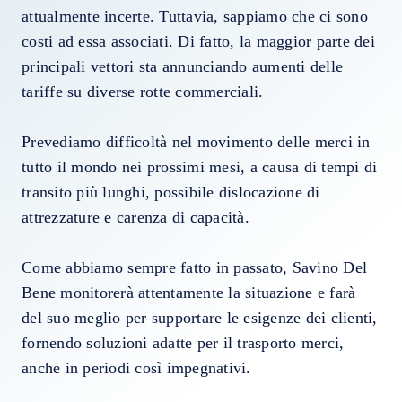
attualmente incerte. Tuttavia, sappiamo che ci sono
costi ad essa associati. Di fatto, la maggior parte dei
principali vettori sta annunciando aumenti delle
tariffe su diverse rotte commerciali.
Prevediamo difficoltà nel movimento delle merci in
tutto il mondo nei prossimi mesi, a causa di tempi di
transito più lunghi, possibile dislocazione di
attrezzature e carenza di capacità.
Come abbiamo sempre fatto in passato, Savino Del
Bene monitorerà attentamente la situazione e farà
del suo meglio per supportare le esigenze dei clienti,
fornendo soluzioni adatte per il trasporto merci,
anche in periodi così impegnativi.