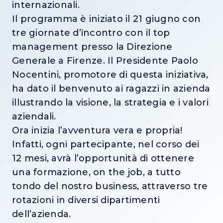
internazionali.
Il programma è iniziato il 21 giugno con
tre giornate d’incontro con il top
management presso la Direzione
Generale a Firenze. Il Presidente Paolo
Nocentini, promotore di questa iniziativa,
ha dato il benvenuto ai ragazzi in azienda
illustrando la visione, la strategia e i valori
aziendali.
Ora inizia l’avventura vera e propria!
Infatti, ogni partecipante, nel corso dei
12 mesi, avrà l’opportunità di ottenere
una formazione, on the job, a tutto
tondo del nostro business, attraverso tre
rotazioni in diversi dipartimenti
dell’azienda.