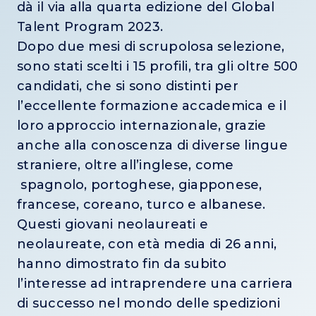
dà il via alla quarta edizione del Global
Talent Program 2023.
Dopo due mesi di scrupolosa selezione,
sono stati scelti i 15 profili, tra gli oltre 500
candidati, che si sono distinti per
l’eccellente formazione accademica e il
loro approccio internazionale, grazie
anche alla conoscenza di diverse lingue
straniere, oltre all’inglese, come
spagnolo, portoghese, giapponese,
francese, coreano, turco e albanese.
Questi giovani neolaureati e
neolaureate, con età media di 26 anni,
hanno dimostrato fin da subito
l’interesse ad intraprendere una carriera
di successo nel mondo delle spedizioni