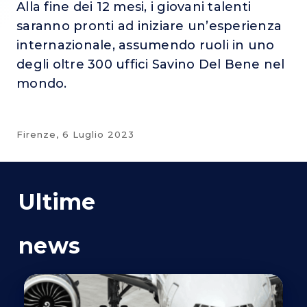
Alla fine dei 12 mesi, i giovani talenti
saranno pronti ad iniziare un’esperienza
internazionale, assumendo ruoli in uno
degli oltre 300 uffici Savino Del Bene nel
mondo.
Firenze,
6 Luglio 2023
Ultime
news