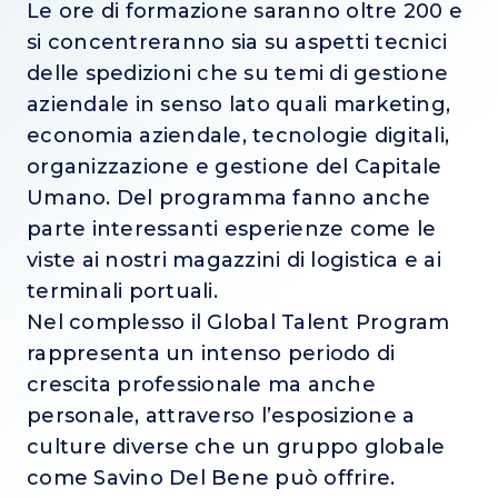
Le ore di formazione saranno oltre 200 e
si concentreranno sia su aspetti tecnici
delle spedizioni che su temi di gestione
aziendale in senso lato quali marketing,
economia aziendale, tecnologie digitali,
organizzazione e gestione del Capitale
Umano. Del programma fanno anche
parte interessanti esperienze come le
viste ai nostri magazzini di logistica e ai
terminali portuali.
Nel complesso il Global Talent Program
rappresenta un intenso periodo di
crescita professionale ma anche
personale, attraverso l’esposizione a
culture diverse che un gruppo globale
come Savino Del Bene può offrire.