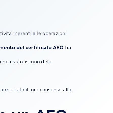
ività inerenti alle operazioni
mento del certificato AEO
tra
che usufruiscono delle
anno dato il loro consenso alla