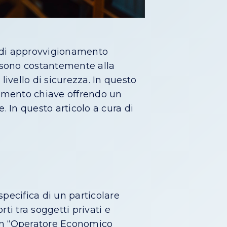
e di approvvigionamento
 sono costantemente alla
livello di sicurezza. In questo
mento chiave offrendo un
 In questo articolo a cura di
 specifica di un particolare
i tra soggetti privati e
 un “Operatore Economico