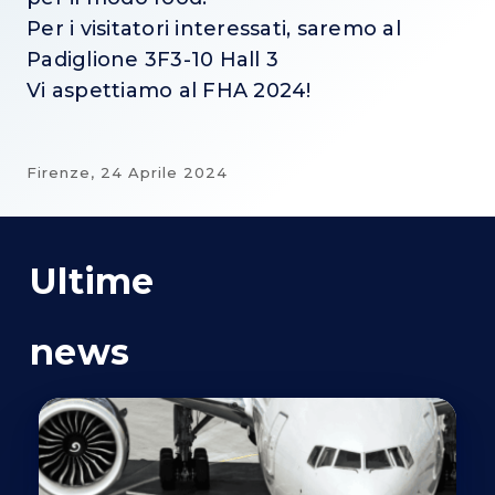
Per i visitatori interessati, saremo al
Padiglione 3F3-10 Hall 3
Vi aspettiamo al FHA 2024!
Firenze,
24 Aprile 2024
Ultime
news