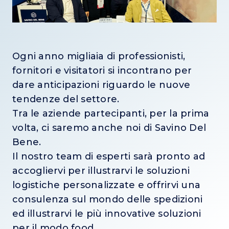
Ogni anno migliaia di professionisti,
fornitori e visitatori si incontrano per
dare anticipazioni riguardo le nuove
tendenze del settore.
Tra le aziende partecipanti, per la prima
volta, ci saremo anche noi di Savino Del
Bene.
Il nostro team di esperti sarà pronto ad
accogliervi per illustrarvi le soluzioni
logistiche personalizzate e offrirvi una
consulenza sul mondo delle spedizioni
ed illustrarvi le più innovative soluzioni
per il modo food.