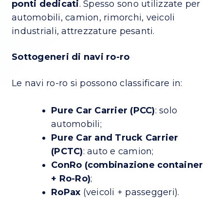
ponti dedicati
. Spesso sono utilizzate per
automobili, camion, rimorchi, veicoli
industriali, attrezzature pesanti.
Sottogeneri di navi ro-ro
Le navi ro-ro si possono classificare in:
Pure Car Carrier (PCC)
: solo
automobili;
Pure Car and Truck Carrier
(PCTC)
: auto e camion;
ConRo (combinazione container
+ Ro-Ro)
;
RoPax
(veicoli + passeggeri).