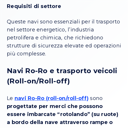
Requisiti di settore
Queste navi sono essenziali per il trasporto
nel settore energetico, l’industria
petrolifera e chimica, che richiedono
strutture di sicurezza elevate ed operazioni
più complesse.
Navi Ro-Ro e trasporto veicoli
(Roll-on/Roll-off)
Le
navi Ro-Ro (roll-on/roll-off)
sono
progettate per merci che possono
essere imbarcate “rotolando” (su ruote)
a bordo della nave attraverso rampe o