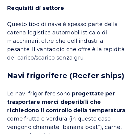
Requisiti di settore
Questo tipo di nave è spesso parte della
catena logistica automobilistica o di
macchinari, oltre che dell’industria
pesante. Il vantaggio che offre è la rapidità
del carico/scarico senza gru.
Navi frigorifere (Reefer ships)
Le navi frigorifere sono
progettate per
trasportare merci deperibili che
richiedono il controllo della temperatura
,
come frutta e verdura (in questo caso
vengono chiamate “banana boat”), carne,