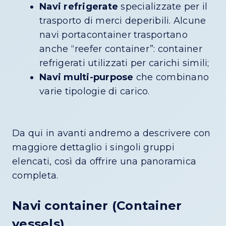
Navi refrigerate
specializzate per il
trasporto di merci deperibili. Alcune
navi portacontainer trasportano
anche “reefer container”: container
refrigerati utilizzati per carichi simili;
Navi multi-purpose
che combinano
varie tipologie di carico.
Da qui in avanti andremo a descrivere con
maggiore dettaglio i singoli gruppi
elencati, così da offrire una panoramica
completa.
Navi container (Container
vessels)