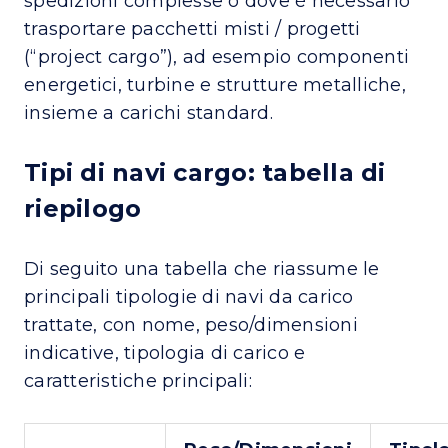
spedizioni complesse o dove è necessario
trasportare pacchetti misti / progetti
(“project cargo”), ad esempio componenti
energetici, turbine e strutture metalliche,
insieme a carichi standard.
Tipi di navi cargo: tabella di
riepilogo
Di seguito una tabella che riassume le
principali tipologie di navi da carico
trattate, con nome, peso/dimensioni
indicative, tipologia di carico e
caratteristiche principali: