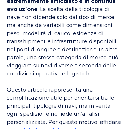
estremamente articolato e in continua
evoluzione
. La scelta della tipologia di
nave non dipende solo dal tipo di merce,
ma anche da variabili come dimensioni,
peso, modalità di carico, esigenze di
transshipment e infrastrutture disponibili
nei porti di origine e destinazione. In altre
parole, una stessa categoria di merce può
viaggiare su navi diverse a seconda delle
condizioni operative e logistiche.
Questo articolo rappresenta una
semplificazione utile per orientarsi tra le
principali tipologie di navi, ma in verità
ogni spedizione richiede un’analisi
personalizzata. Per questo motivo, affidarsi