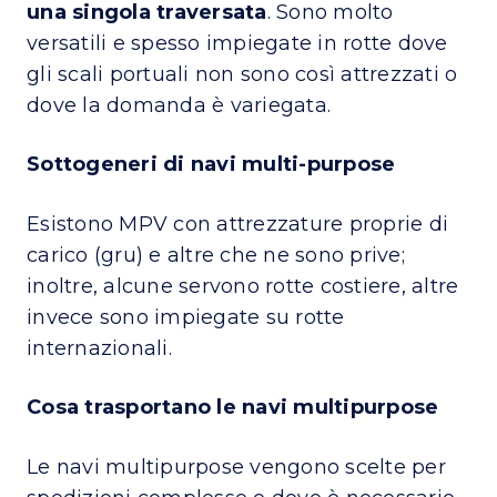
una singola traversata
. Sono molto
versatili e spesso impiegate in rotte dove
gli scali portuali non sono così attrezzati o
dove la domanda è variegata.
Sottogeneri di navi multi-purpose
Esistono MPV con attrezzature proprie di
carico (gru) e altre che ne sono prive;
inoltre, alcune servono rotte costiere, altre
invece sono impiegate su rotte
internazionali.
Cosa trasportano le navi multipurpose
Le navi multipurpose vengono scelte per