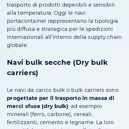
trasporto di prodotti deperibili e sensibili
alla temperatura. Oggi le navi
portacontainer rappresentano la tipologia
più diffusa e strategica per le spedizioni
internazionali all’interno della supply chain
globale.
Navi bulk secche (Dry bulk
carriers)
Le navi da carico bulk o bulk carriers sono
progettate per il trasporto in massa di
merci sfuse (dry bulk)
: ad esempio
minerali (ferro, carbone), cereali,
fertilizzanti, cemento e legname. La loro