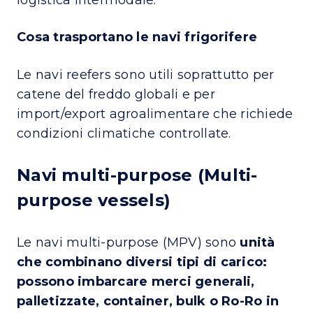
Cosa trasportano le navi frigorifere
Le navi reefers sono utili soprattutto per
catene del freddo globali e per
import/export agroalimentare che richiede
condizioni climatiche controllate.
Navi multi-purpose (Multi-
purpose vessels)
Le navi multi-purpose (MPV) sono
unità
che combinano diversi tipi di carico:
possono imbarcare merci generali,
palletizzate, container, bulk o Ro-Ro in