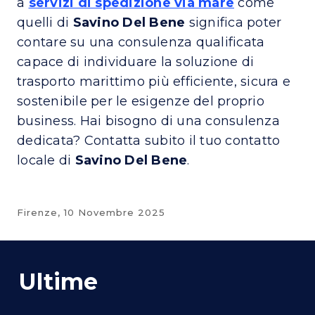
a
servizi di spedizione via mare
come
quelli di
Savino Del Bene
significa poter
contare su una consulenza qualificata
capace di individuare la soluzione di
trasporto marittimo più efficiente, sicura e
sostenibile per le esigenze del proprio
business. Hai bisogno di una consulenza
dedicata? Contatta subito il tuo contatto
locale di
Savino Del Bene
.
Firenze,
10 Novembre 2025
Ultime