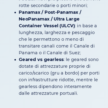
rotte secondarie o porti minori;
Panamax / Post-Panamax /
NeoPanamax / Ultra Large
Container Vessel (ULCV)
: in base a
lunghezza, larghezza e pescaggio
che le permettono o meno di
transitare canali come il Canale di
Panama o il Canale di Suez;
Geared vs gearless
: le geared sono
dotate di attrezzature proprie di
carico/scarico (gru a bordo) per porti
con infrastrutture ridotte, mentre le
gearless dipendono interamente
dalle attrezzature portuali.