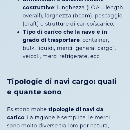
costruttive
: lunghezza (LOA = length
overall), larghezza (beam), pescaggio
(draft) e strutture di carico/scarico;
Tipo di carico che la nave è in
grado di trasportare
: container,
bulk, liquidi, merci “general cargo”,
veicoli, merci refrigerate, ecc.
Tipologie di navi cargo: quali
e quante sono
Esistono molte
tipologie di navi da
carico
. La ragione è semplice: le merci
sono molto diverse tra loro per natura,