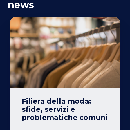
news
Filiera della moda:
sfide, servizi e
problematiche comuni