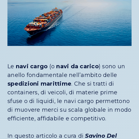
Le
navi cargo
(o
navi da carico
) sono un
anello fondamentale nell’ambito delle
spedizioni marittime
. Che si tratti di
containers, di veicoli, di materie prime
sfuse o di liquidi, le navi cargo permettono
di muovere merci su scala globale in modo
efficiente, affidabile e competitivo.
In questo articolo a cura di
Savino Del