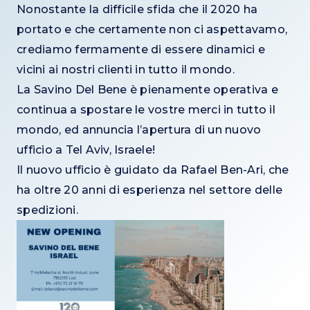
Nonostante la difficile sfida che il 2020 ha
portato e che certamente non ci aspettavamo,
crediamo fermamente di essere dinamici e
vicini ai nostri clienti in tutto il mondo.
La Savino Del Bene è pienamente operativa e
continua a spostare le vostre merci in tutto il
mondo, ed annuncia l’apertura di un nuovo
ufficio a Tel Aviv, Israele!
Il nuovo ufficio è guidato da Rafael Ben-Ari, che
ha oltre 20 anni di esperienza nel settore delle
spedizioni.