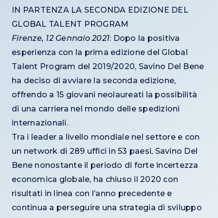
IN PARTENZA LA SECONDA EDIZIONE DEL
GLOBAL TALENT PROGRAM
Firenze, 12 Gennaio 2021
: Dopo la positiva
esperienza con la prima edizione del Global
Talent Program del 2019/2020, Savino Del Bene
ha deciso di avviare la seconda edizione,
offrendo a 15 giovani neolaureati la possibilità
di una carriera nel mondo delle spedizioni
internazionali.
Tra i leader a livello mondiale nel settore e con
un network di 289 uffici in 53 paesi, Savino Del
Bene nonostante il periodo di forte incertezza
economica globale, ha chiuso il 2020 con
risultati in linea con l’anno precedente e
continua a perseguire una strategia di sviluppo