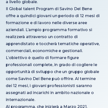
a livello globale.
Il Global talent Program di Savino Del Bene
offre a quindici giovani un periodo di 12 mesi di
formazione e di lavoro nelle diverse aree
aziendali. L’ampio programma formativo si
realizzerà attraverso un contratto di
apprendistato e toccherà tematiche operative,
commerciali, economiche e gestionali.
L’obiettivo è quello di formare figure
professionali complete, in grado di cogliere le
opportunità di sviluppo che un gruppo globale
come Savino Del Bene può offrire. Al termine
dei 12 mesi, i giovani professionisti saranno
assegnati ad incarichi in ambito nazionale o
internazionale.
Al programma, che inizierà a Marzo 2021,