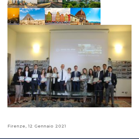
Firenze,
12 Gennaio 2021