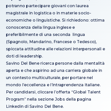
potranno partecipare giovani con laurea
magistrale in logistica o in materie socio-
economiche o linguistiche. Si richiedono: ottima
conoscenza della lingua inglese e
preferibilmente di una seconda lingua
(Spagnolo, Mandarino, Francese o Tedesco),
spiccata attitudine alle relazioni interpersonali e
doti di leadership.
Savino Del Bene ricerca persone dalla mentalità
aperta e che aspirino ad una carriera globale in
un contesto multiculturale, per portare nel
mondo l’eccellenza e l’intraprendenza italiane.
Per candidarsi, cliccare l’offerta “Global Talent
Program” nella sezione Jobs della pagina
Linkedin di Savino Del Bene.