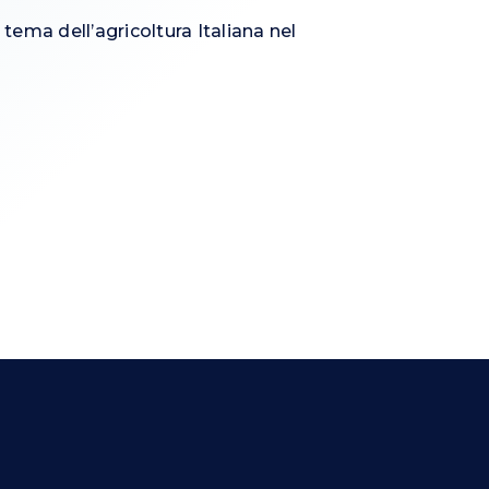
 tema dell’agricoltura Italiana nel