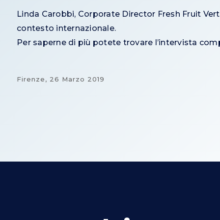
Linda Carobbi, Corporate Director Fresh Fruit Verti
contesto internazionale.
Per saperne di più potete trovare l’intervista co
Firenze,
26 Marzo 2019