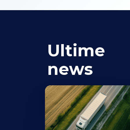
Ultime
news