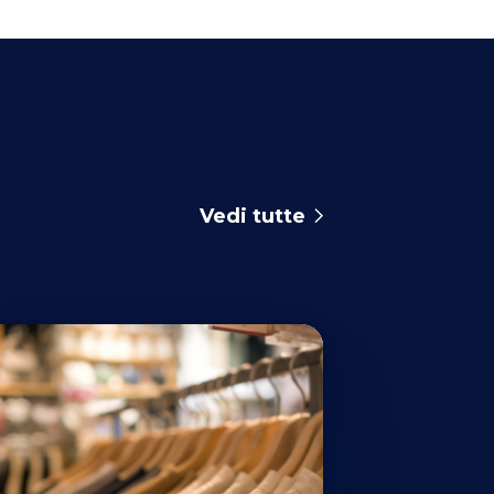
Vedi tutte