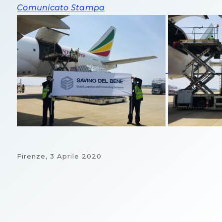
Comunicato Stampa
Firenze,
3 Aprile 2020