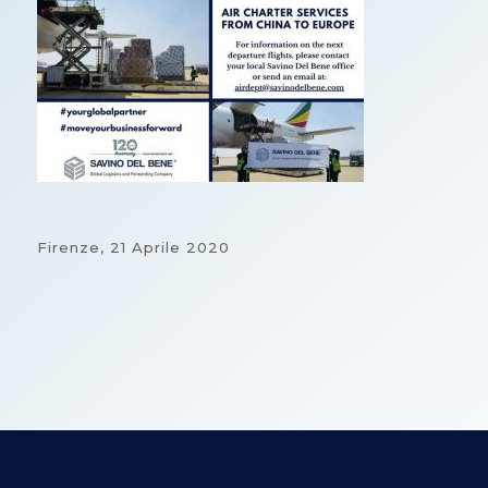
Firenze,
21 Aprile 2020