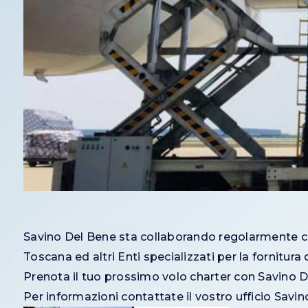
Savino Del Bene sta collaborando regolarmente c
Toscana ed altri Enti specializzati per la fornitura
Prenota il tuo prossimo volo charter con Savino 
Per informazioni contattate il vostro ufficio Savi