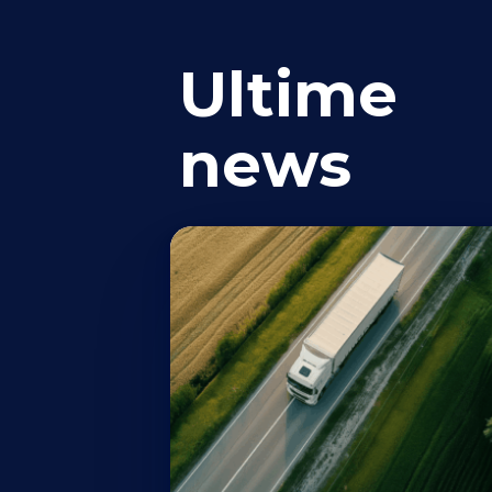
Ultime
news