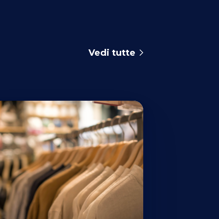
Vedi tutte