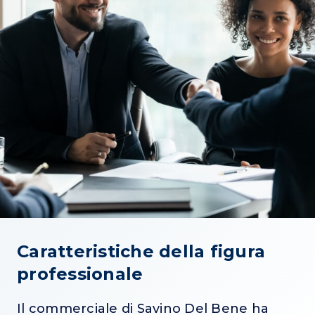
Caratteristiche della figura
professionale
Il commerciale di Savino Del Bene ha