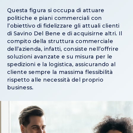
Questa figura si occupa di attuare
politiche e piani commerciali con
l’obiettivo di fidelizzare gli attuali clienti
di Savino Del Bene e di acquisirne altri. Il
compito della struttura commerciale
dell’azienda, infatti, consiste nell’offrire
soluzioni avanzate e su misura per le
spedizioni e la logistica, assicurando al
cliente sempre la massima flessibilità
rispetto alle necessità del proprio
business.