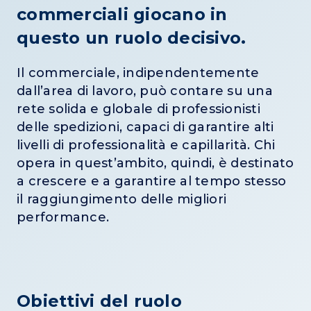
commerciali giocano in
questo un ruolo decisivo.
Il commerciale, indipendentemente
dall’area di lavoro, può contare su una
rete solida e globale di professionisti
delle spedizioni, capaci di garantire alti
livelli di professionalità e capillarità. Chi
opera in quest’ambito, quindi, è destinato
a crescere e a garantire al tempo stesso
il raggiungimento delle migliori
performance.
Obiettivi del ruolo