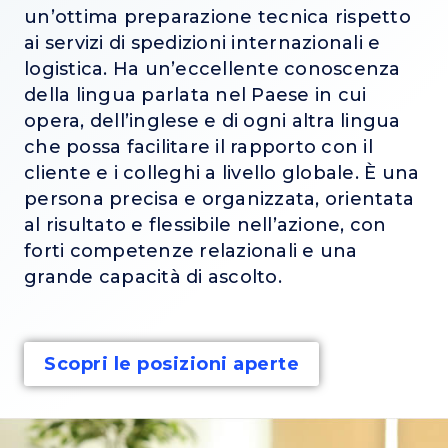
un’ottima preparazione tecnica rispetto
ai servizi di spedizioni internazionali e
logistica. Ha un’eccellente conoscenza
della lingua parlata nel Paese in cui
opera, dell’inglese e di ogni altra lingua
che possa facilitare il rapporto con il
cliente e i colleghi a livello globale. È una
persona precisa e organizzata, orientata
al risultato e flessibile nell’azione, con
forti competenze relazionali e una
grande capacità di ascolto.
Scopri le posizioni aperte