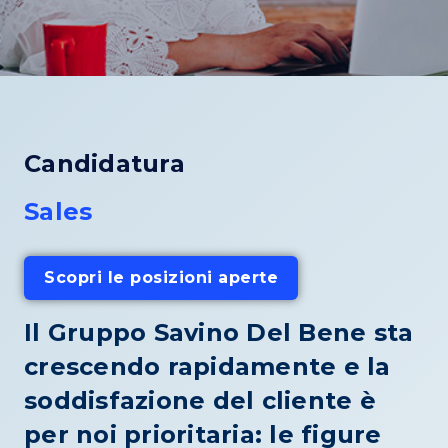
Candidatura
Sales
Scopri le posizioni aperte
Il Gruppo Savino Del Bene sta
crescendo rapidamente e la
soddisfazione del cliente è
per noi prioritaria: le figure