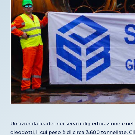
Un’azienda leader nei servizi di perforazione e ne
oleodotti, il cui peso è di circa 3.600 tonnellate.