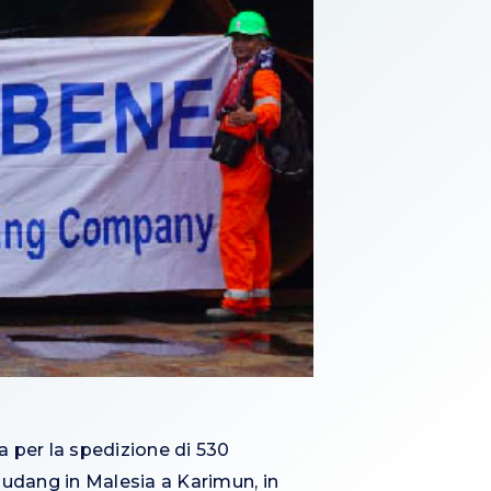
a per la spedizione di 530
 Gudang in Malesia a Karimun, in