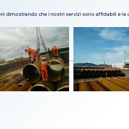
ni dimostrando che i nostri servizi sono affidabili e l