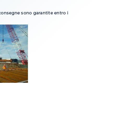
e consegne sono garantite entro i