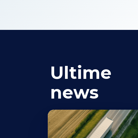
Ultime
news