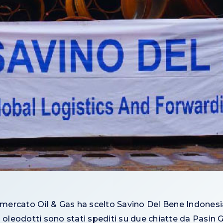
l mercato Oil & Gas ha scelto Savino Del Bene Indonesi
 Gli oleodotti sono stati spediti su due chiatte da Pasin