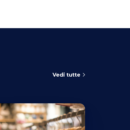
Vedi tutte