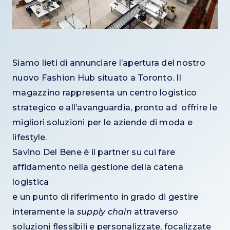
Siamo lieti di annunciare l’apertura del nostro
nuovo Fashion Hub situato a Toronto. Il
magazzino rappresenta un centro logistico
strategico e all’avanguardia, pronto ad offrire le
migliori soluzioni per le aziende di moda e
lifestyle.
Savino Del Bene è il partner su cui fare
affidamento nella gestione della catena
logistica
e un punto di riferimento in grado di gestire
interamente la
supply chain
attraverso
soluzioni flessibili e personalizzate, focalizzate