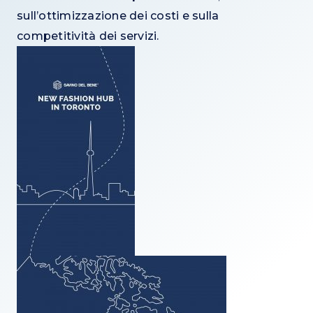
sull’ottimizzazione dei costi e sulla
competitività dei servizi.