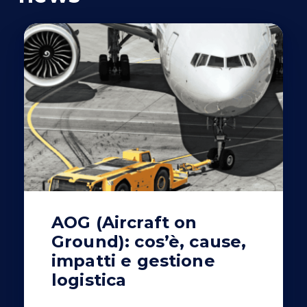
AOG (Aircraft on
Ground): cos’è, cause,
impatti e gestione
logistica