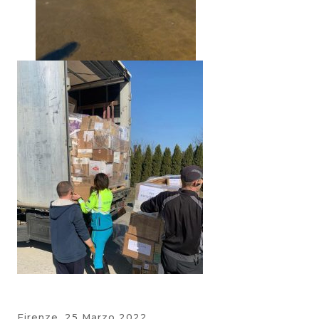
Firenze,
25 Marzo 2022