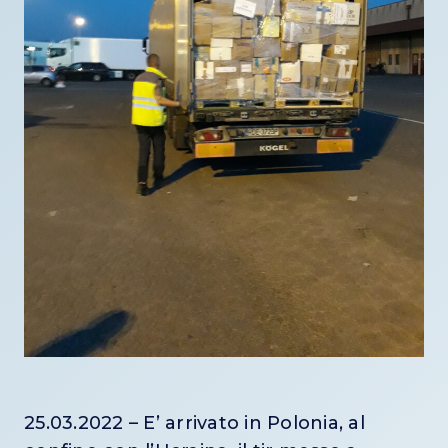
25.03.2022 – E’ arrivato in Polonia, al